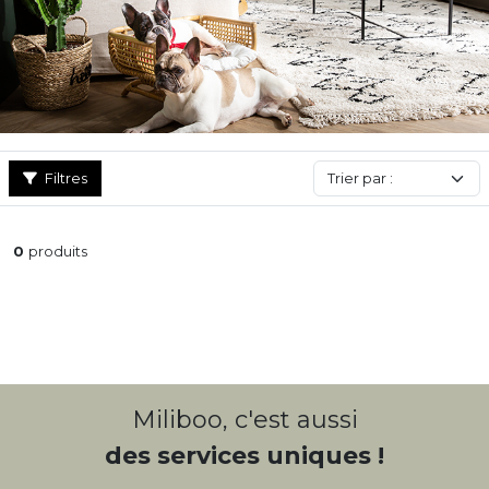
Filtres
0
produits
Miliboo, c'est aussi
des services uniques !