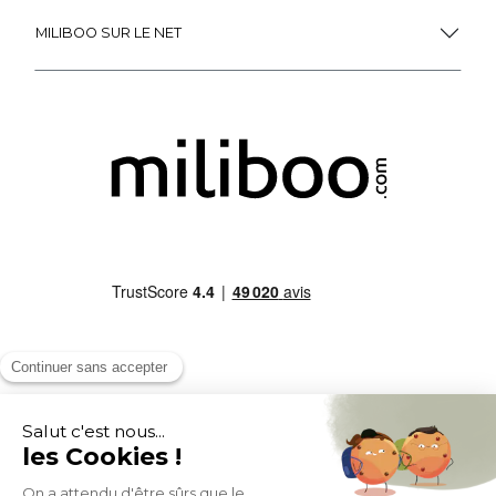
MILIBOO SUR LE NET