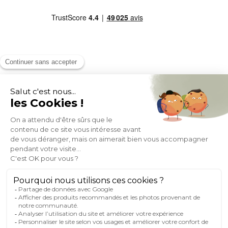
MOYENS DE PAIEMENT
SOCIAL NETWORK