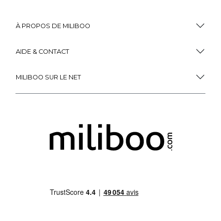
À PROPOS DE MILIBOO
AIDE & CONTACT
MILIBOO SUR LE NET