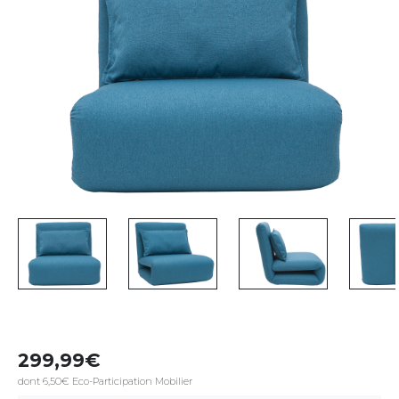
299,99
dont 6,50€ Eco-Participation Mobilier