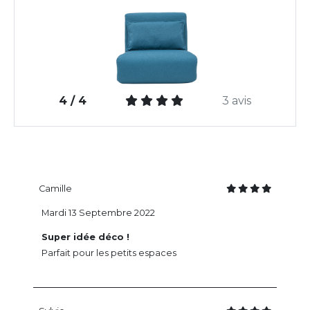
4 / 4
3 avis
Camille
Mardi 13 Septembre 2022
Super idée déco !
Parfait pour les petits espaces