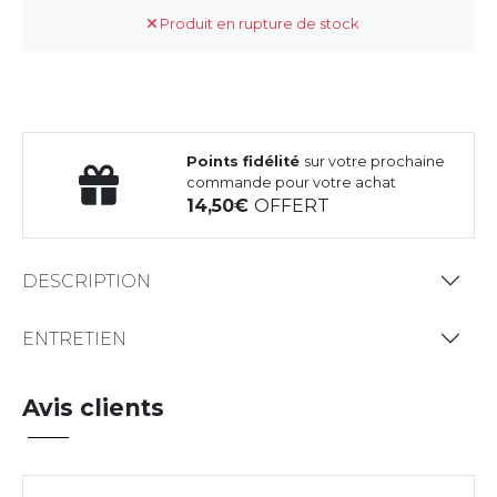
Produit en rupture de stock
Points fidélité
sur votre prochaine
commande pour votre achat
14,50
OFFERT
DESCRIPTION
ENTRETIEN
Avis clients