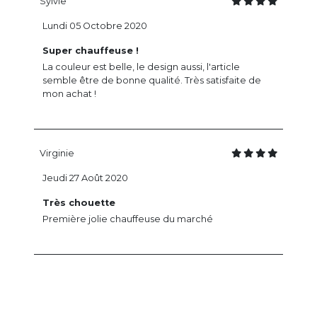
Sylvie
Lundi 05 Octobre 2020
Super chauffeuse !
La couleur est belle, le design aussi, l'article
semble être de bonne qualité. Très satisfaite de
mon achat !
Virginie
Jeudi 27 Août 2020
Très chouette
Première jolie chauffeuse du marché