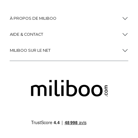
À PROPOS DE MILIBOO
AIDE & CONTACT
MILIBOO SUR LE NET