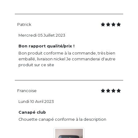
Patrick
Mercredi 05 Juillet 2023
Bon rapport qualité/prix !
Bon produit conforme à la commande, très bien
emballé, livraison nickel Je commanderai d'autre
produit sur ce site
Francoise
Lundi 10 Avril 2023
Canapé club
Chouette canapé conforme à la description