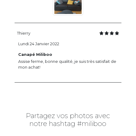
Thierry
Lundi 24 Janvier 2022
Canapé Miliboo
Assise ferme, bonne qualité, je suis très satisfait de
mon achat!
Partagez vos photos avec
notre hashtag #miliboo