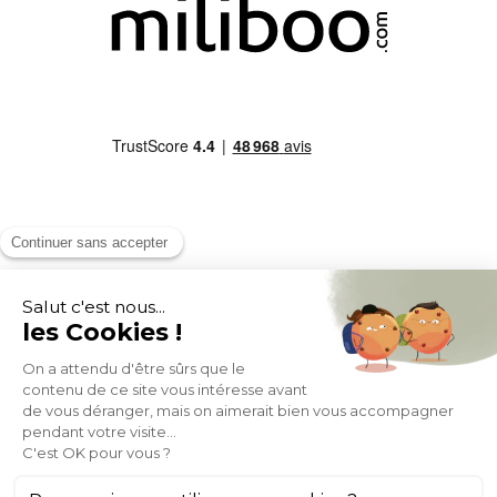
MOYENS DE PAIEMENT
SOCIAL NETWORK