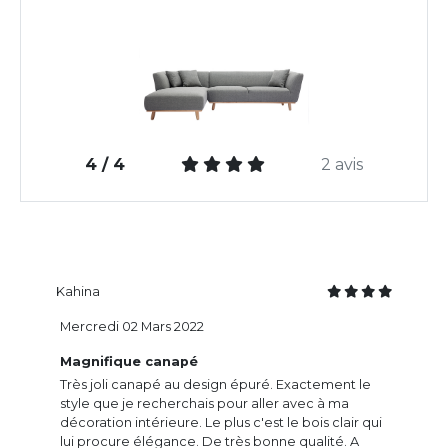
4 / 4
2 avis
Kahina
Mercredi 02 Mars 2022
Magnifique canapé
Très joli canapé au design épuré. Exactement le
style que je recherchais pour aller avec à ma
décoration intérieure. Le plus c'est le bois clair qui
lui procure élégance. De très bonne qualité. A