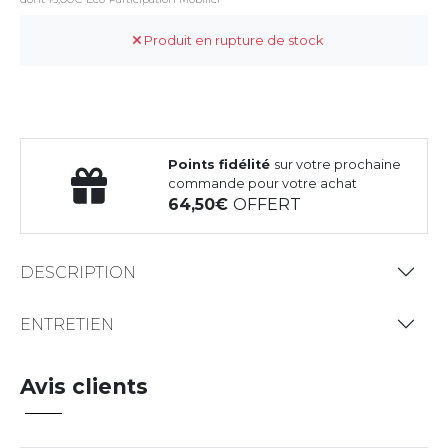
Produit en rupture de stock
Points fidélité
sur votre prochaine
commande pour votre achat
64,50
OFFERT
DESCRIPTION
ENTRETIEN
Avis clients