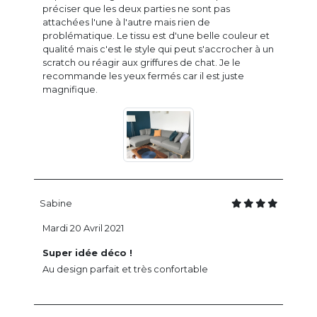
préciser que les deux parties ne sont pas
attachées l'une à l'autre mais rien de
problématique. Le tissu est d'une belle couleur et
qualité mais c'est le style qui peut s'accrocher à un
scratch ou réagir aux griffures de chat. Je le
recommande les yeux fermés car il est juste
magnifique.
Sabine
Mardi 20 Avril 2021
Super idée déco !
Au design parfait et très confortable