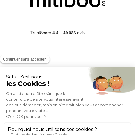
MOYENS DE PAIEMENT
SOCIAL NETWORK