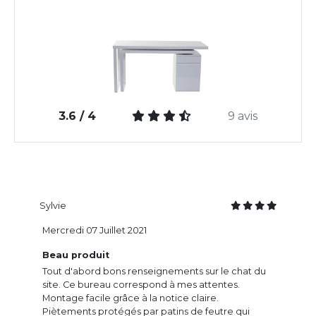
3.6 / 4
9 avis
Sylvie
Mercredi 07 Juillet 2021
Beau produit
Tout d'abord bons renseignements sur le chat du
site. Ce bureau correspond à mes attentes.
Montage facile grâce à la notice claire.
Piètements protégés par patins de feutre qui