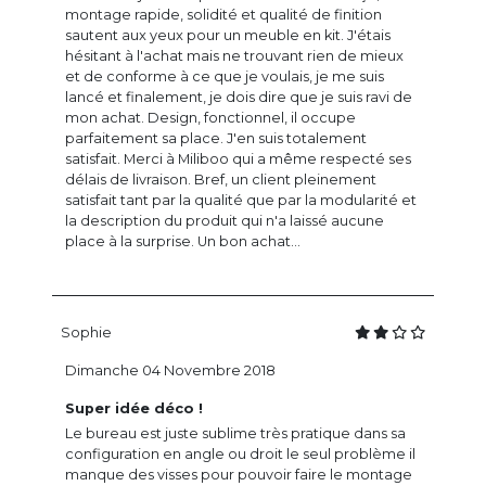
montage rapide, solidité et qualité de finition
sautent aux yeux pour un meuble en kit. J'étais
hésitant à l'achat mais ne trouvant rien de mieux
et de conforme à ce que je voulais, je me suis
lancé et finalement, je dois dire que je suis ravi de
mon achat. Design, fonctionnel, il occupe
parfaitement sa place. J'en suis totalement
satisfait. Merci à Miliboo qui a même respecté ses
délais de livraison. Bref, un client pleinement
satisfait tant par la qualité que par la modularité et
la description du produit qui n'a laissé aucune
place à la surprise. Un bon achat...
Sophie
Dimanche 04 Novembre 2018
Super idée déco !
Le bureau est juste sublime très pratique dans sa
configuration en angle ou droit le seul problème il
manque des visses pour pouvoir faire le montage