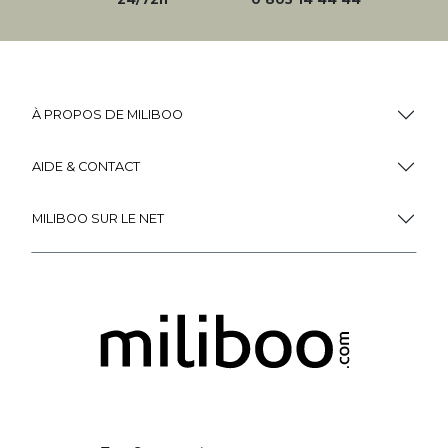
À PROPOS DE MILIBOO
AIDE & CONTACT
MILIBOO SUR LE NET