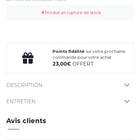
Produit en rupture de stock
Points fidélité
sur votre prochaine
commande pour votre achat
23,00
OFFERT
DESCRIPTION
ENTRETIEN
Avis clients