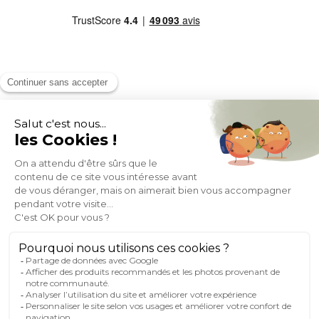
MOYENS DE PAIEMENT
SOCIAL NETWORK