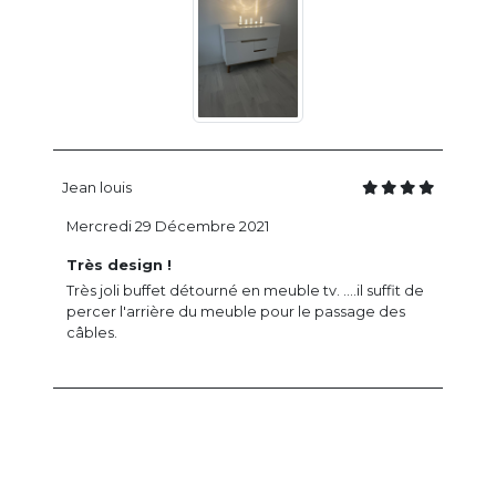
Jean louis
Mercredi 29 Décembre 2021
Très design !
Très joli buffet détourné en meuble tv. ....il suffit de
percer l'arrière du meuble pour le passage des
câbles.