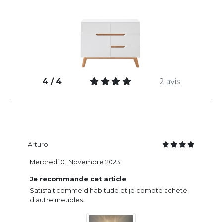
4 / 4
2 avis
Arturo
Mercredi 01 Novembre 2023
Je recommande cet article
Satisfait comme d'habitude et je compte acheté
d'autre meubles.