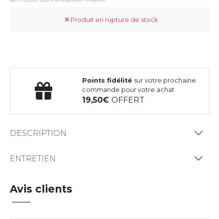
Produit en rupture de stock
Points fidélité
sur votre prochaine
commande pour votre achat
19,50
OFFERT
DESCRIPTION
ENTRETIEN
Avis clients