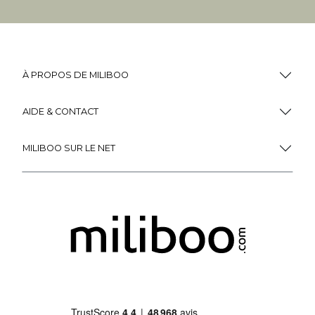
À PROPOS DE MILIBOO
AIDE & CONTACT
MILIBOO SUR LE NET