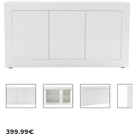
399,99