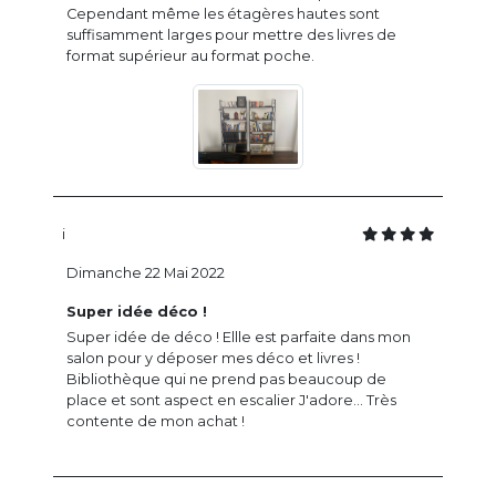
Cependant même les étagères hautes sont
suffisamment larges pour mettre des livres de
format supérieur au format poche.
i
Dimanche 22 Mai 2022
Super idée déco !
Super idée de déco ! Ellle est parfaite dans mon
salon pour y déposer mes déco et livres !
Bibliothèque qui ne prend pas beaucoup de
place et sont aspect en escalier J'adore... Très
contente de mon achat !