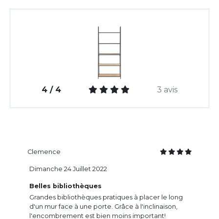
4 / 4
3 avis
Clemence
Dimanche 24 Juillet 2022
Belles bibliothèques
Grandes bibliothèques pratiques à placer le long
d'un mur face à une porte. Grâce à l'inclinaison,
l'encombrement est bien moins important!