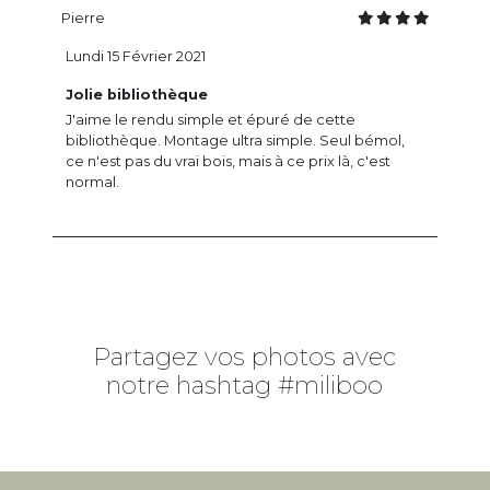
Pierre
Lundi 15 Février 2021
Jolie bibliothèque
J'aime le rendu simple et épuré de cette
bibliothèque. Montage ultra simple. Seul bémol,
ce n'est pas du vrai bois, mais à ce prix là, c'est
normal.
Partagez vos photos avec
notre hashtag #miliboo