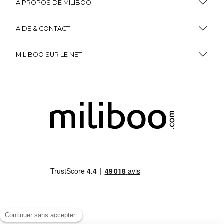
À PROPOS DE MILIBOO
AIDE & CONTACT
MILIBOO SUR LE NET