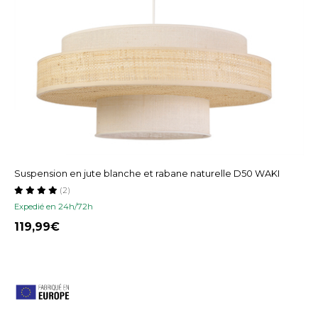
Suspension en jute blanche et rabane naturelle D50 WAKI
(2)
Expedié en 24h/72h
119,99