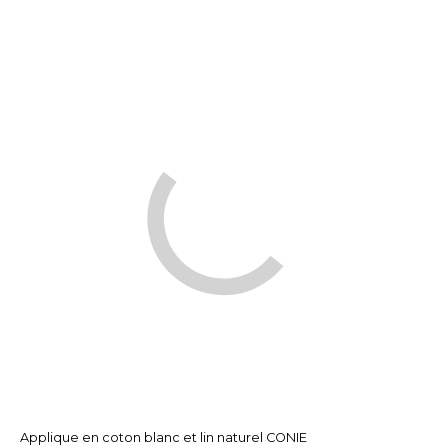
Applique en coton blanc et lin naturel CONIE