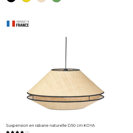
Suspension en rabane naturelle D50 cm KOYA
(2)