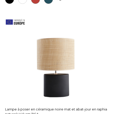
Lampe à poser en céramique noire mat et abat-jour en raphia