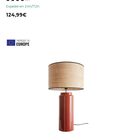
Expedié en 24h/72h
124,99