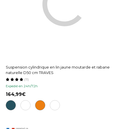
Suspension cylindrique en lin jaune moutarde et rabane
naturelle D50 cm TRAVES
(11)
Expedié en 24h/72h
164,99