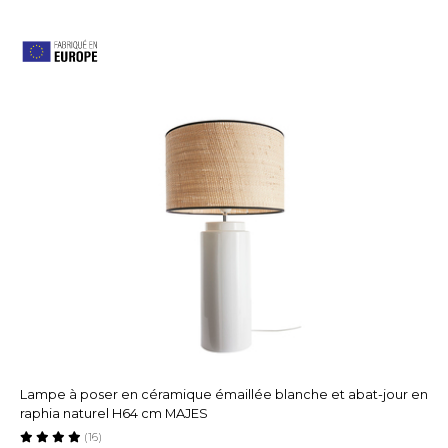
Lampe à poser en céramique émaillée blanche et abat-jour en
raphia naturel H64 cm MAJES
(16)