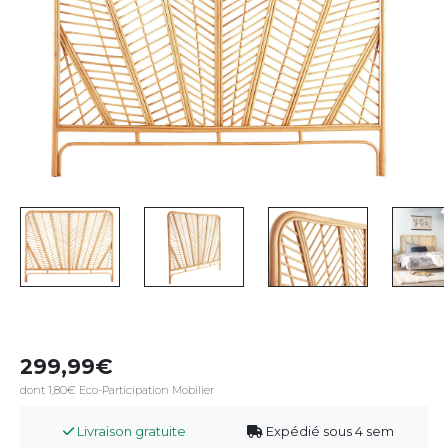
299,99
dont 1,80€ Eco-Participation Mobilier
Livraison gratuite
Expédié sous 4 sem