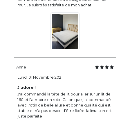
mur. Je suis très satisfaite de mon achat.
Anne
Lundi 01 Novembre 2021
J'adore !
J'ai commandé la tête de lit pour aller sur un lit de
160 et l'armoire en rotin Galon que j'ai commandé
avec ,rotin de belle allure et bonne qualité qui est
stable et n'a pas besoin d'être fixée, la livraison est
juste parfaite