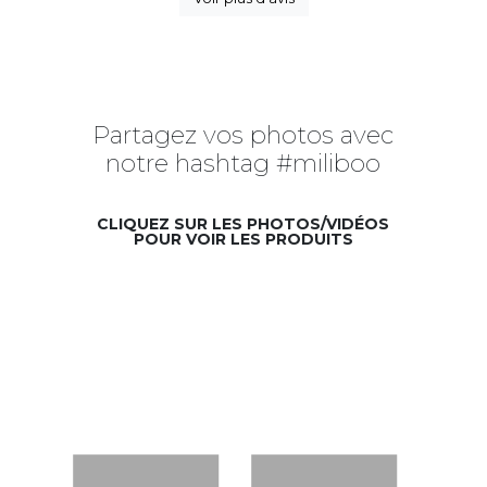
Partagez vos photos avec
notre hashtag #miliboo
CLIQUEZ SUR LES PHOTOS/VIDÉOS
POUR VOIR LES PRODUITS