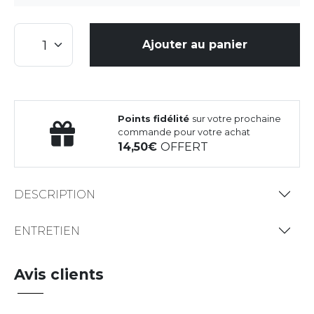
Ajouter au panier
Points fidélité
sur votre prochaine
commande pour votre achat
14,50
OFFERT
DESCRIPTION
ENTRETIEN
Avis clients