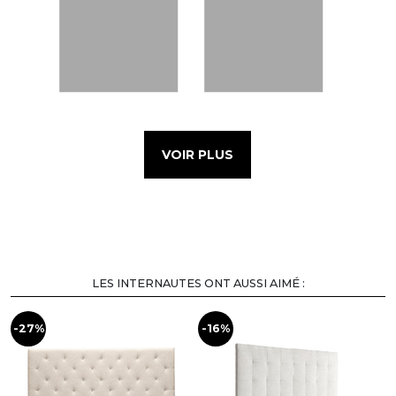
VOIR PLUS
LES INTERNAUTES ONT AUSSI AIMÉ :
-27%
-16%