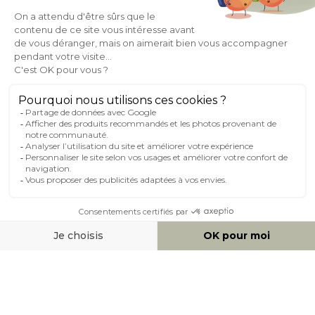
À PROPOS DE MILIBOO
AIDE & CONTACT
MILIBOO SUR LE NET