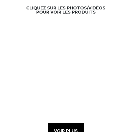
CLIQUEZ SUR LES PHOTOS/VIDÉOS
POUR VOIR LES PRODUITS
VOIR PLUS