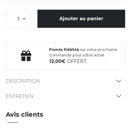
Ajouter au panier
Points fidélité
sur votre prochaine
commande pour votre achat
12,00
OFFERT
DESCRIPTION
ENTRETIEN
Avis clients