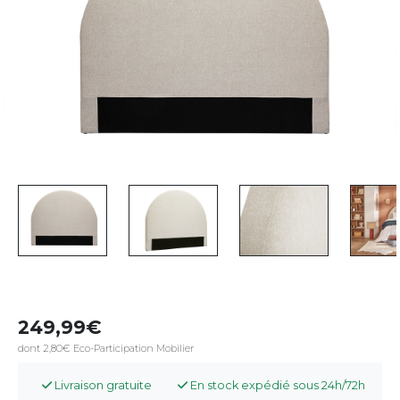
249,99
dont 2,80€ Eco-Participation Mobilier
Livraison gratuite
En stock expédié sous 24h/72h