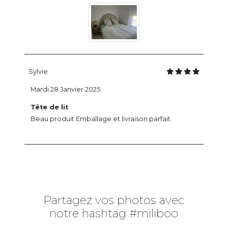
Sylvie
Mardi 28 Janvier 2025
Tête de lit
Beau produit Emballage et livraison parfait
Partagez vos photos avec
notre hashtag #miliboo