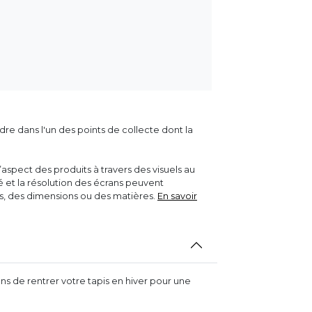
dre dans l'un des points de collecte dont la
aspect des produits à travers des visuels au
ité et la résolution des écrans peuvent
rs, des dimensions ou des matières.
En savoir
s de rentrer votre tapis en hiver pour une