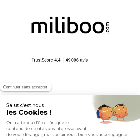
MOYENS DE PAIEMENT