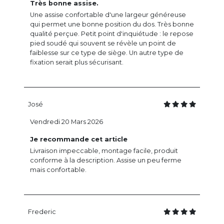
Très bonne assise.
Une assise confortable d'une largeur généreuse
qui permet une bonne position du dos. Très bonne
qualité perçue. Petit point d'inquiétude : le repose
pied soudé qui souvent se révèle un point de
faiblesse sur ce type de siège. Un autre type de
fixation serait plus sécurisant.
José
Vendredi 20 Mars 2026
Je recommande cet article
Livraison impeccable, montage facile, produit
conforme à la description. Assise un peu ferme
mais confortable.
Frederic