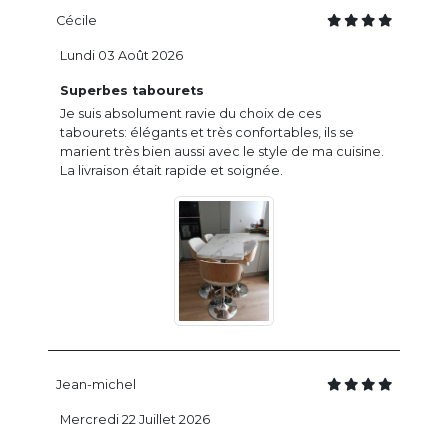
Cécile
Lundi 03 Août 2026
Superbes tabourets
Je suis absolument ravie du choix de ces
tabourets: élégants et très confortables, ils se
marient très bien aussi avec le style de ma cuisine.
La livraison était rapide et soignée.
Jean-michel
Mercredi 22 Juillet 2026