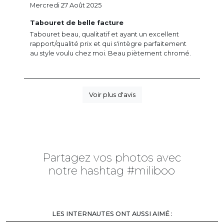
Mercredi 27 Août 2025
Tabouret de belle facture
Tabouret beau, qualitatif et ayant un excellent
rapport/qualité prix et qui s'intègre parfaitement
au style voulu chez moi. Beau piètement chromé.
Voir plus d'avis
Partagez vos photos avec
notre hashtag #miliboo
LES INTERNAUTES ONT AUSSI AIMÉ :