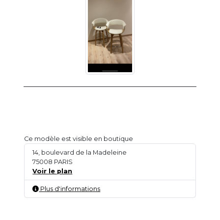
Ce modèle est visible en boutique
14, boulevard de la Madeleine
75008 PARIS
Voir le plan
Plus d'informations