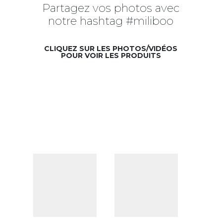
Partagez vos photos avec
notre hashtag #miliboo
CLIQUEZ SUR LES PHOTOS/VIDÉOS
POUR VOIR LES PRODUITS