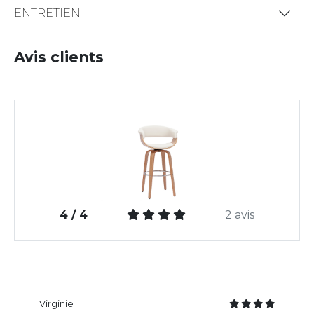
ENTRETIEN
Avis clients
4 / 4
2 avis
Virginie