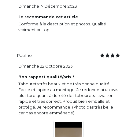
Dimanche 17 Décembre 2023
Je recommande cet article
Conforme à la description et photos. Qualité
vraiment au top.
Pauline
Dimanche 22 Octobre 2023
Bon rapport qualité/prix !
Tabourets très beaux et de très bonne qualité !
Facile et rapide au montage! Je redonnerai un avis
plus tard quant à dureté des tabourets. Livraison
rapide et très correct. Produit bien emballé et
protégé. Je recommande. (Photo pas très belle
car pas encore emménagé)