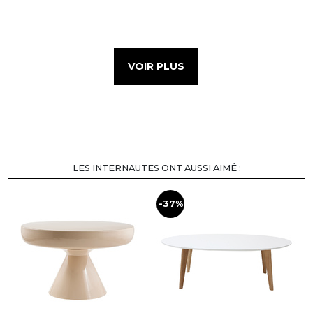
VOIR PLUS
LES INTERNAUTES ONT AUSSI AIMÉ :
-37%