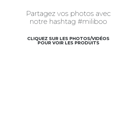
Partagez vos photos avec
notre hashtag #miliboo
CLIQUEZ SUR LES PHOTOS/VIDÉOS
POUR VOIR LES PRODUITS