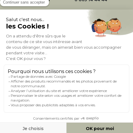
À PROPOS DE MILIBOO
AIDE & CONTACT
MILIBOO SUR LE NET