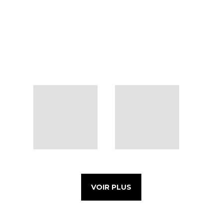
VOIR PLUS