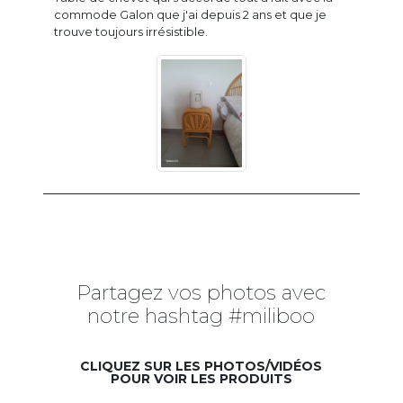
commode Galon que j'ai depuis 2 ans et que je
trouve toujours irrésistible.
Partagez vos photos avec
notre hashtag #miliboo
CLIQUEZ SUR LES PHOTOS/VIDÉOS
POUR VOIR LES PRODUITS