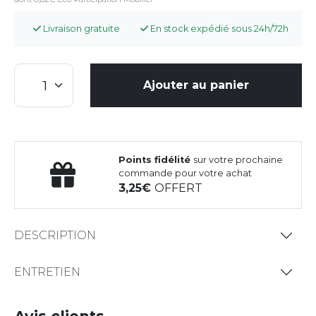
Livraison gratuite
En stock expédié sous 24h/72h
Ajouter au panier
Points fidélité
sur votre prochaine
commande pour votre achat
3,25
OFFERT
DESCRIPTION
ENTRETIEN