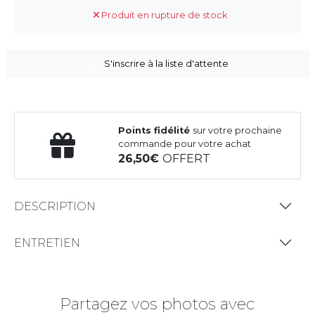
Produit en rupture de stock
S'inscrire à la liste d'attente
Points fidélité
sur votre prochaine
commande pour votre achat
26,50
OFFERT
DESCRIPTION
ENTRETIEN
Partagez vos photos avec