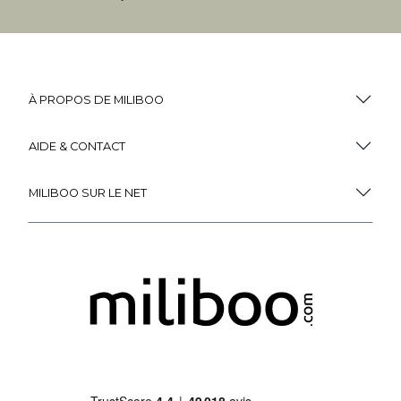
À PROPOS DE MILIBOO
AIDE & CONTACT
MILIBOO SUR LE NET