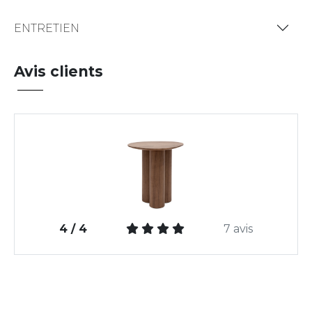
ENTRETIEN
Avis clients
4 / 4
7 avis