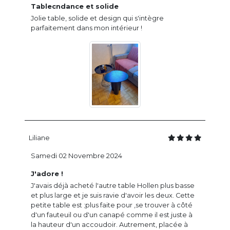
Tablecndance et solide
Jolie table, solide et design qui s'intègre
parfaitement dans mon intérieur !
Liliane
Samedi 02 Novembre 2024
J'adore !
J'avais déjà acheté l'autre table Hollen plus basse
et plus large et je suis ravie d'avoir les deux. Cette
petite table est ;plus faite pour ,se trouver à côté
d'un fauteuil ou d'un canapé comme il est juste à
la hauteur d'un accoudoir. Autrement, placée à