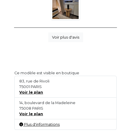
Voir plus d'avis
Ce modèle est visible en boutique
83, rue de Rivoli
75001 PARIS
Voir le plan
14, boulevard de la Madeleine
75008 PARIS
Voir le plan
Plus d'informations