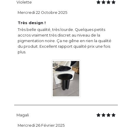
Violette
Mercredi 22 Octobre 2025
Très design !
Très belle qualité, très lourde. Quelques petits
accros vraiment très discret au niveau de la
pigmentation noire. Ça ne gêne en rien la qualité
du produit. Excellent rapport qualité prix une fois
plus.
Magali
Mercredi 26 Février 2025