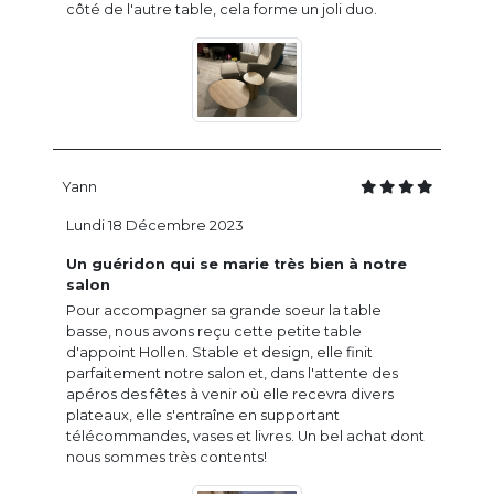
côté de l'autre table, cela forme un joli duo.
Yann
Lundi 18 Décembre 2023
Un guéridon qui se marie très bien à notre
salon
Pour accompagner sa grande soeur la table
basse, nous avons reçu cette petite table
d'appoint Hollen. Stable et design, elle finit
parfaitement notre salon et, dans l'attente des
apéros des fêtes à venir où elle recevra divers
plateaux, elle s'entraîne en supportant
télécommandes, vases et livres. Un bel achat dont
nous sommes très contents!