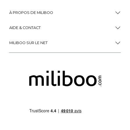
À PROPOS DE MILIBOO
AIDE & CONTACT
MILIBOO SUR LE NET