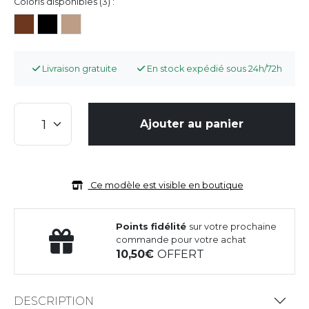
Coloris disponibles (3) :
Livraison gratuite
En stock expédié sous 24h/72h
Ajouter au panier
Ce modèle est visible en boutique
Points fidélité
sur votre prochaine
commande pour votre achat
10,50
OFFERT
DESCRIPTION