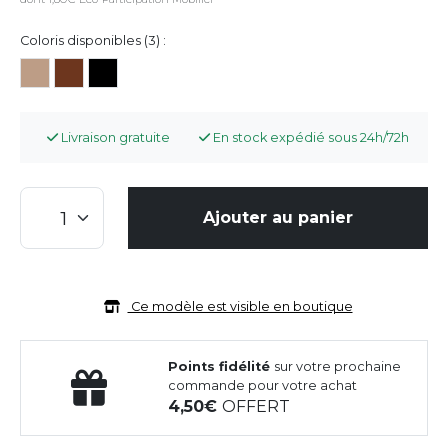
Coloris disponibles (3) :
Livraison gratuite
En stock expédié sous 24h/72h
Ajouter au panier
Ce modèle est visible en boutique
Points fidélité
sur votre prochaine
commande pour votre achat
4,50
OFFERT