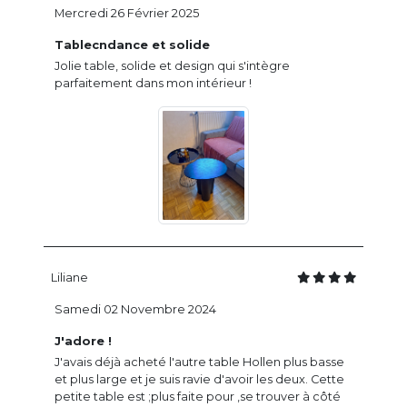
Mercredi 26 Février 2025
Tablecndance et solide
Jolie table, solide et design qui s'intègre
parfaitement dans mon intérieur !
Liliane
Samedi 02 Novembre 2024
J'adore !
J'avais déjà acheté l'autre table Hollen plus basse
et plus large et je suis ravie d'avoir les deux. Cette
petite table est ;plus faite pour ,se trouver à côté