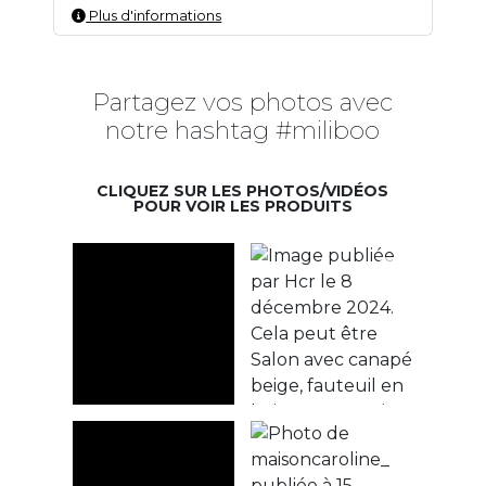
Plus d'informations
Partagez vos photos avec
notre hashtag #miliboo
CLIQUEZ SUR LES PHOTOS/VIDÉOS
POUR VOIR LES PRODUITS