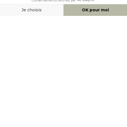
MOYENS DE PAIEMENT
SOCIAL NETWORK