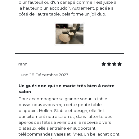
d'un fauteuil ou d'un canapé comme il est juste à
la hauteur d'un accoudoir. Autrement, placée à
côté de l'autre table, cela forme un joli duo.
Yann
Lundi 18 Décembre 2023
Un guéridon qui se marie très bien à notre
salon
Pour accompagner sa grande soeur la table
basse, nous avons reçu cette petite table
d'appoint Hollen. Stable et design, elle finit
parfaitement notre salon et, dans l'attente des
apéros des fêtes à venir où elle recevra divers
plateaux, elle s'entraîne en supportant
télécommandes, vases et livres. Un bel achat dont