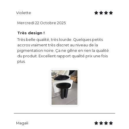
Violette
Mercredi 22 Octobre 2025
Très design !
Très belle qualité, très lourde. Quelques petits
accros vraiment très discret au niveau de la
pigmentation noire. Ça ne gêne en rien la qualité
du produit. Excellent rapport qualité prix une fois
plus.
Magali