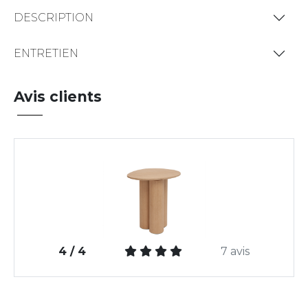
DESCRIPTION
ENTRETIEN
Avis clients
4 / 4
7 avis