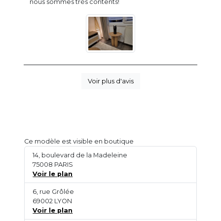
nous sommes très contents!
Voir plus d'avis
Ce modèle est visible en boutique
14, boulevard de la Madeleine
75008 PARIS
Voir le plan
6, rue Grôlée
69002 LYON
Voir le plan