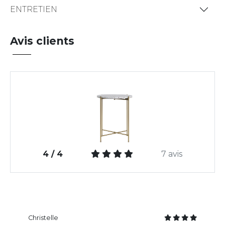
ENTRETIEN
Avis clients
4 / 4
7 avis
Christelle