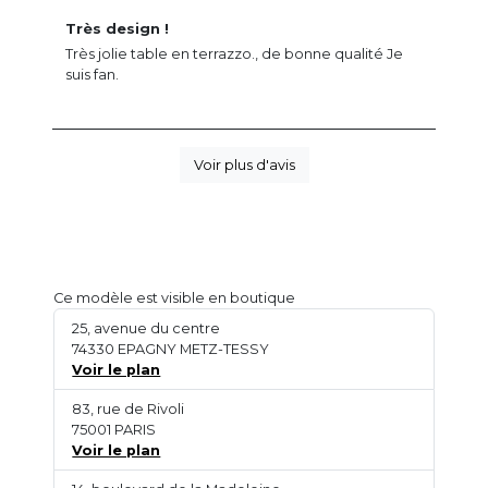
Très design !
Très jolie table en terrazzo., de bonne qualité Je
suis fan.
Voir plus d'avis
Ce modèle est visible en boutique
25, avenue du centre
74330 EPAGNY METZ-TESSY
Voir le plan
83, rue de Rivoli
75001 PARIS
Voir le plan