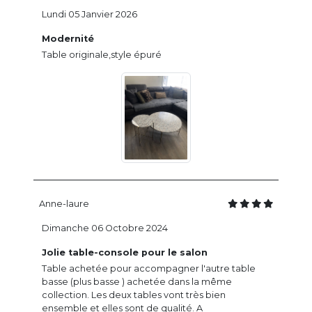
Lundi 05 Janvier 2026
Modernité
Table originale,style épuré
Anne-laure
Dimanche 06 Octobre 2024
Jolie table-console pour le salon
Table achetée pour accompagner l'autre table
basse (plus basse ) achetée dans la même
collection. Les deux tables vont très bien
ensemble et elles sont de qualité. A