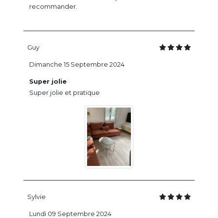
recommander.
Guy
Dimanche 15 Septembre 2024
Super jolie
Super jolie et pratique
Sylvie
Lundi 09 Septembre 2024