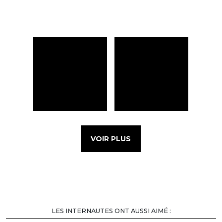
VOIR PLUS
LES INTERNAUTES ONT AUSSI AIMÉ :