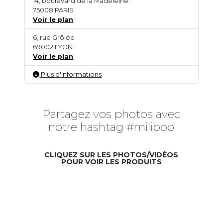
14, boulevard de la Madeleine
75008 PARIS
Voir le plan
6, rue Grôlée
69002 LYON
Voir le plan
Plus d'informations
Partagez vos photos avec
notre hashtag #miliboo
CLIQUEZ SUR LES PHOTOS/VIDÉOS
POUR VOIR LES PRODUITS