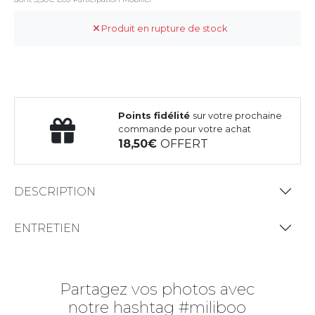
Produit en rupture de stock
Points fidélité
sur votre prochaine
commande pour votre achat
18,50
OFFERT
DESCRIPTION
ENTRETIEN
Partagez vos photos avec
notre hashtag #miliboo