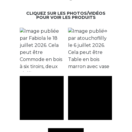
CLIQUEZ SUR LES PHOTOS/VIDÉOS
POUR VOIR LES PRODUITS