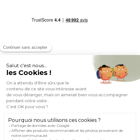
MOYENS DE PAIEMENT
SOCIAL NETWORK