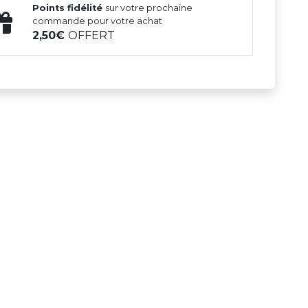
Points fidélité
sur votre prochaine
commande pour votre achat
2,50
OFFERT