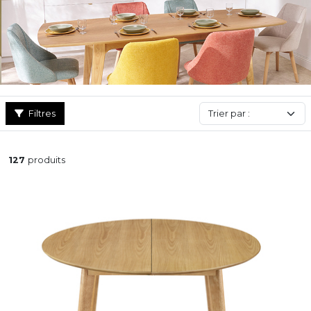
Filtres
127
produits