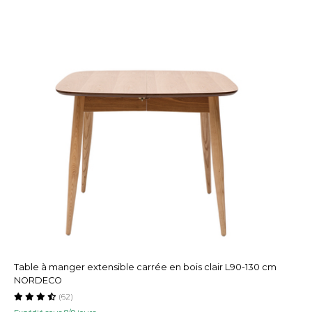
Table à manger extensible carrée en bois clair L90-130 cm
NORDECO
(62)