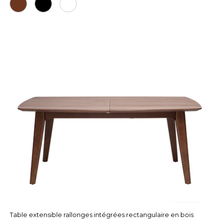
Table extensible rallonges intégrées rectangulaire en bois