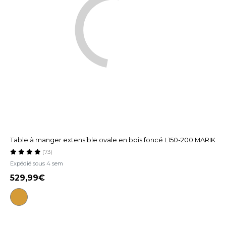
Table à manger extensible ovale en bois foncé L150-200 MARIK
(73)
Expédié sous 4 sem
529,99