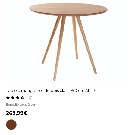
Table à manger ronde bois clair D90 cm ARTIK
(40)
Expédié sous 2 sem
269,99