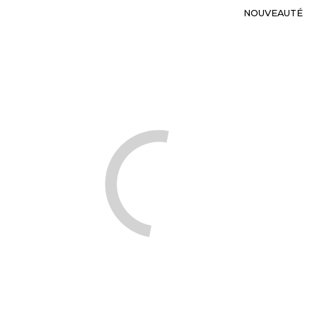
NOUVEAUTÉ