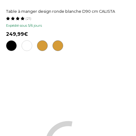
Table à manger design ronde blanche D90 cm CALISTA
(21)
Expédié sous 5/6 jours
249,99