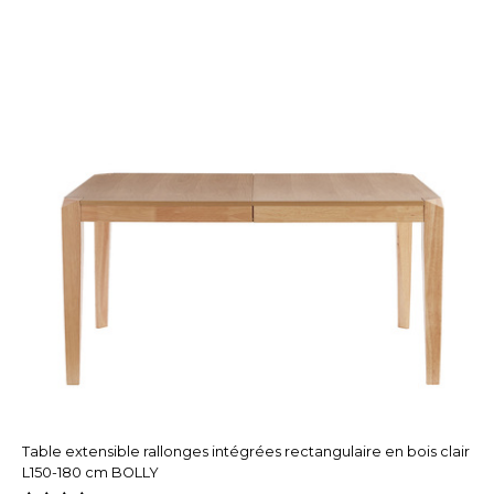
Table extensible rallonges intégrées rectangulaire en bois clair
L150-180 cm BOLLY