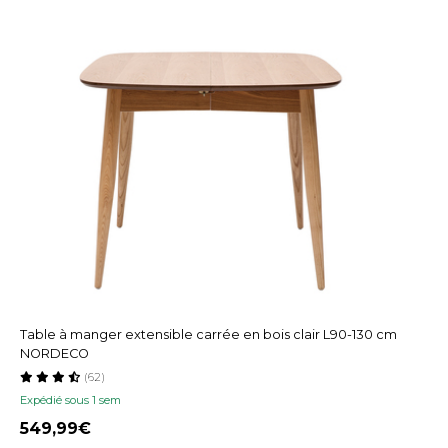
Table à manger extensible carrée en bois clair L90-130 cm
NORDECO
(62)
Expédié sous 1 sem
549,99