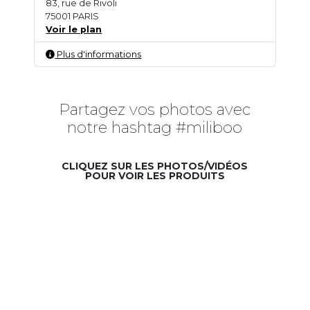
83, rue de Rivoli
75001 PARIS
Voir le plan
Plus d'informations
Partagez vos photos avec
notre hashtag #miliboo
CLIQUEZ SUR LES PHOTOS/VIDÉOS
POUR VOIR LES PRODUITS