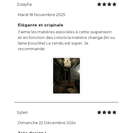
Zulayha
Mardi 18 Novembre 2025
Élégante et originale
J'aime les matières associées à cette suspension
et en fonction des coloris la matière change (lin ou
laine bouclée) Le rendu est super. Je
recommande
Sylain
Dimanche 22 Décembre 2024