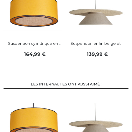
Suspension cylindrique en ...
Suspension en lin beige et ...
164
,
99
139
,
99
LES INTERNAUTES ONT AUSSI AIMÉ :