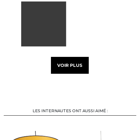
VOIR PLUS
LES INTERNAUTES ONT AUSSI AIMÉ :