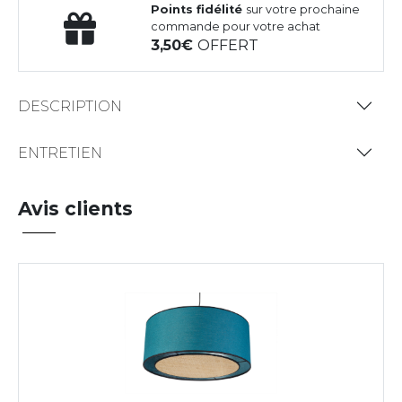
Points fidélité
sur votre prochaine
commande pour votre achat
3,50
OFFERT
DESCRIPTION
ENTRETIEN
Avis clients