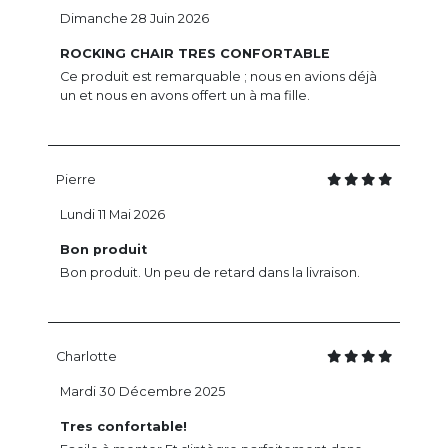
Dimanche 28 Juin 2026
ROCKING CHAIR TRES CONFORTABLE
Ce produit est remarquable ; nous en avions déjà
un et nous en avons offert un à ma fille.
Pierre
Lundi 11 Mai 2026
Bon produit
Bon produit. Un peu de retard dans la livraison.
Charlotte
Mardi 30 Décembre 2025
Tres confortable!