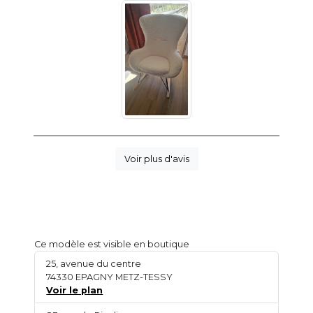
Voir plus d'avis
Ce modèle est visible en boutique
25, avenue du centre
74330 EPAGNY METZ-TESSY
Voir le plan