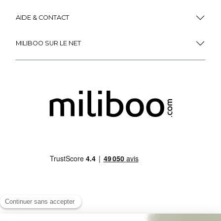
AIDE & CONTACT
MILIBOO SUR LE NET