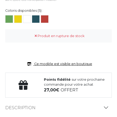
Coloris disponibles (5) :
Produit en rupture de stock
Ce modèle est visible en boutique
Points fidélité
sur votre prochaine
commande pour votre achat
27,00
OFFERT
DESCRIPTION