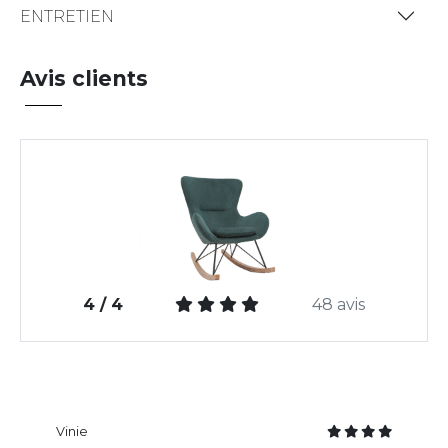
ENTRETIEN
Avis clients
4 / 4
48 avis
Vinie