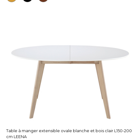
Table à manger extensible ovale blanche et bois clair L150-200
cm LEENA