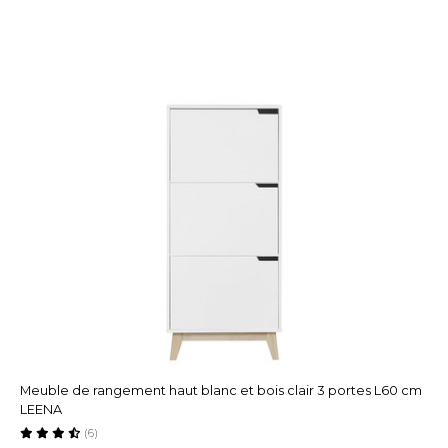
Meuble de rangement haut blanc et bois clair 3 portes L60 cm
LEENA
(6)