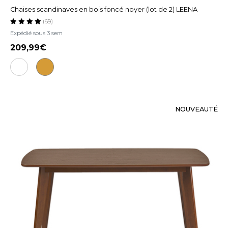
Chaises scandinaves en bois foncé noyer (lot de 2) LEENA
(69)
Expédié sous 3 sem
209,99
NOUVEAUTÉ