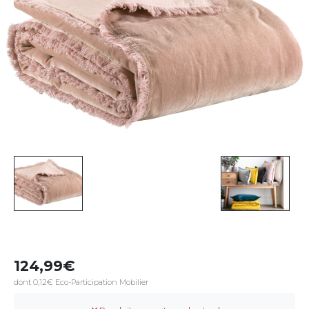
124,99
dont 0,12€ Eco-Participation Mobilier