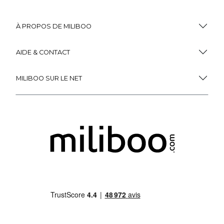
À PROPOS DE MILIBOO
AIDE & CONTACT
MILIBOO SUR LE NET