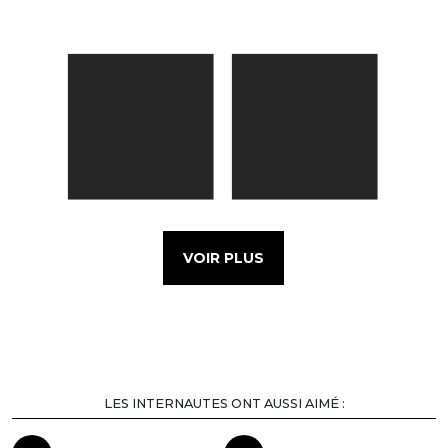
VOIR PLUS
LES INTERNAUTES ONT AUSSI AIMÉ :