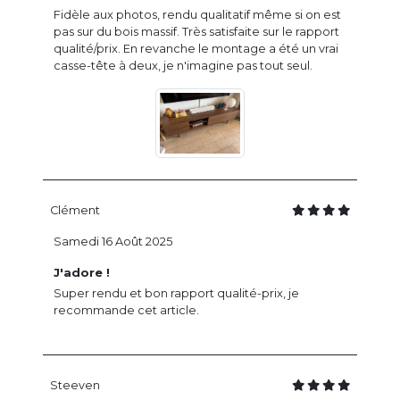
Fidèle aux photos, rendu qualitatif même si on est
pas sur du bois massif. Très satisfaite sur le rapport
qualité/prix. En revanche le montage a été un vrai
casse-tête à deux, je n'imagine pas tout seul.
Clément
Samedi 16 Août 2025
J'adore !
Super rendu et bon rapport qualité-prix, je
recommande cet article.
Steeven