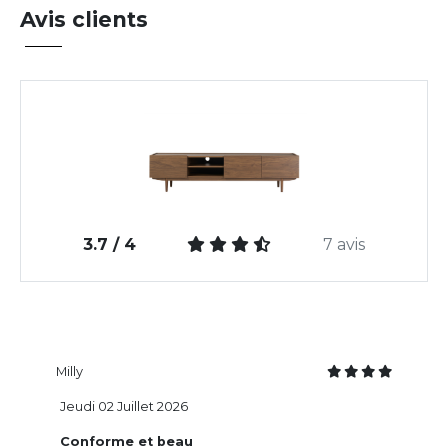
Avis clients
3.7 / 4
7 avis
Milly
Jeudi 02 Juillet 2026
Conforme et beau