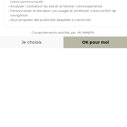
MOYENS DE PAIEMENT