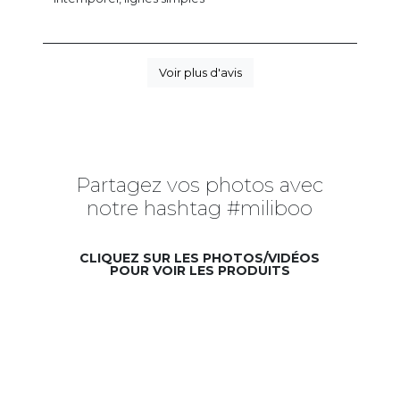
Voir plus d'avis
Partagez vos photos avec
notre hashtag #miliboo
CLIQUEZ SUR LES PHOTOS/VIDÉOS
POUR VOIR LES PRODUITS