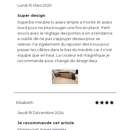
Lundi 10 Mars 2025
Super design
Superbe meuble tv assez simple a monté et assez
lourd pour ne plus bouger une fois en place. Petit
soucis avec le réglage des portes si on a tendance
a oublié de ne pas s'appuyer dessus pour se
relever J'ai également du rajouter des trous pour
passer les câbles dans le bas du meuble car il n'est
équipé que en haut. La couleur est magnifique je
recommande pour changé du design Ikea
Elisabeth
Jeudi 19 Décembre 2024
Je recommande cet article
Intemporel, lignes simples