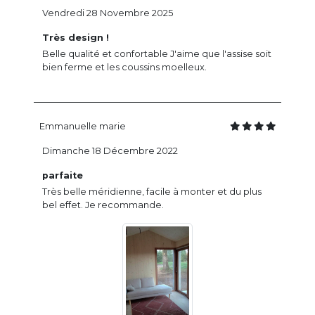
Vendredi 28 Novembre 2025
Très design !
Belle qualité et confortable J'aime que l'assise soit
bien ferme et les coussins moelleux.
Emmanuelle marie
Dimanche 18 Décembre 2022
parfaite
Très belle méridienne, facile à monter et du plus
bel effet. Je recommande.