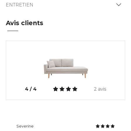
ENTRETIEN
Avis clients
4 / 4
2 avis
Severine