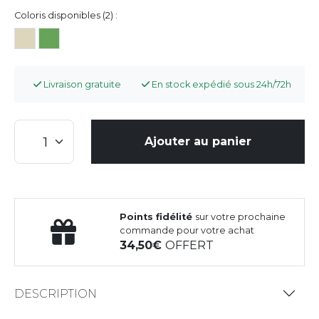
Coloris disponibles (2) :
Livraison gratuite
En stock expédié sous 24h/72h
Ajouter au panier
Points fidélité
sur votre prochaine
commande pour votre achat
34,50
OFFERT
DESCRIPTION