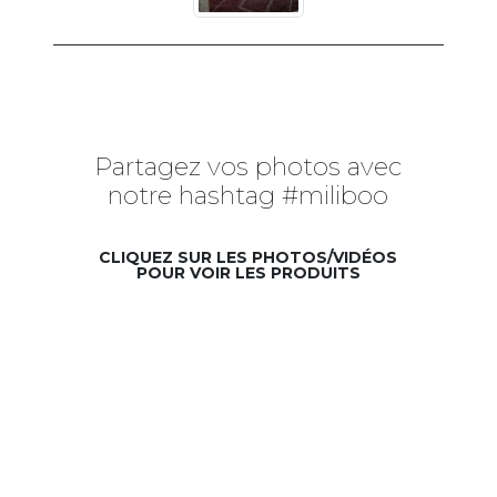
Partagez vos photos avec
notre hashtag #miliboo
CLIQUEZ SUR LES PHOTOS/VIDÉOS
POUR VOIR LES PRODUITS