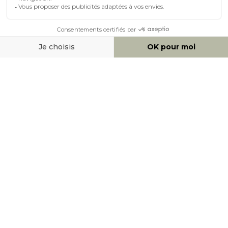
MOYENS DE PAIEMENT
SOCIAL NETWORK