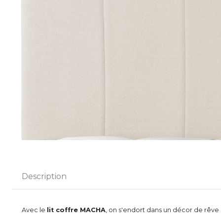
Description
Avec le
lit coffre MACHA
, on s'endort dans un décor de rêve 