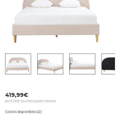
419,99
dont 5,30€ Eco-Participation Mobilier
Coloris disponibles (2) :