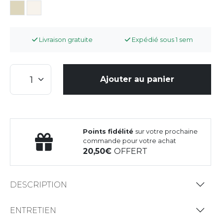
Livraison gratuite
Expédié sous 1 sem
Ajouter au panier
Points fidélité
sur votre prochaine
commande pour votre achat
20,50
OFFERT
DESCRIPTION
ENTRETIEN