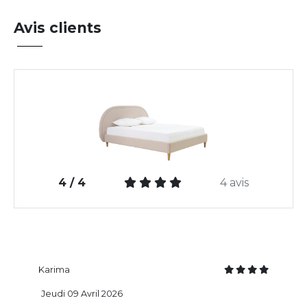
Avis clients
4 / 4
4 avis
Karima
Jeudi 09 Avril 2026