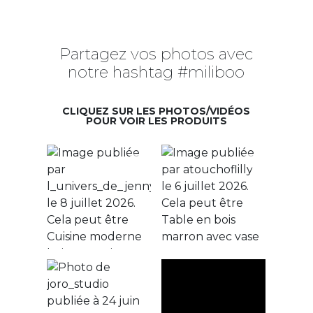
Partagez vos photos avec
notre hashtag #miliboo
CLIQUEZ SUR LES PHOTOS/VIDÉOS
POUR VOIR LES PRODUITS