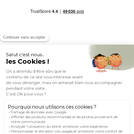
MOYENS DE PAIEMENT
SOCIAL NETWORK