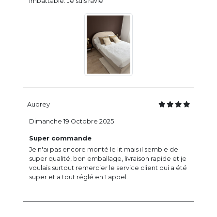
imbattable. Je suis ravie
Audrey
Dimanche 19 Octobre 2025
Super commande
Je n'ai pas encore monté le lit mais il semble de
super qualité, bon emballage, livraison rapide et je
voulais surtout remercier le service client qui a été
super et a tout réglé en 1 appel.