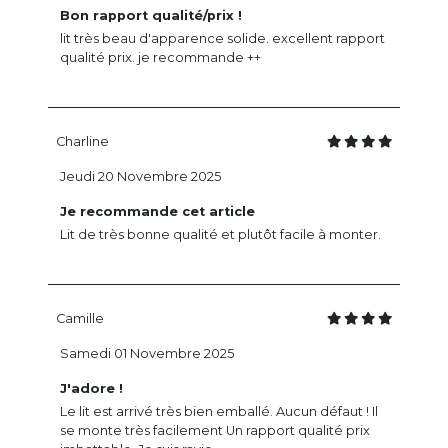
Bon rapport qualité/prix !
lit très beau d'apparence solide. excellent rapport
qualité prix. je recommande ++
Charline
Jeudi 20 Novembre 2025
Je recommande cet article
Lit de très bonne qualité et plutôt facile à monter.
Camille
Samedi 01 Novembre 2025
J'adore !
Le lit est arrivé très bien emballé. Aucun défaut ! Il
se monte très facilement Un rapport qualité prix