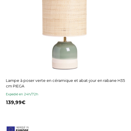
Lampe à poser verte en céramique et abat-jour en rabane H35
cm PIEGA
Expedié en 24h/72h
139,99