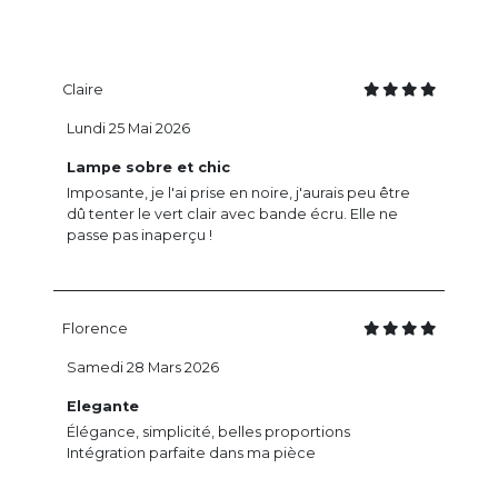
Claire
Lundi 25 Mai 2026
Lampe sobre et chic
Imposante, je l'ai prise en noire, j'aurais peu être
dû tenter le vert clair avec bande écru. Elle ne
passe pas inaperçu !
Florence
Samedi 28 Mars 2026
Elegante
Élégance, simplicité, belles proportions
Intégration parfaite dans ma pièce