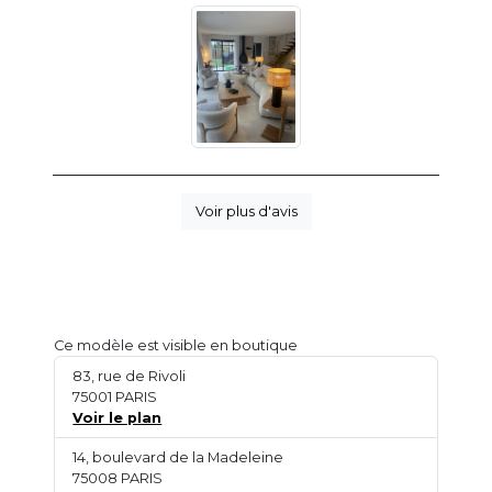
Voir plus d'avis
Ce modèle est visible en boutique
83, rue de Rivoli
75001 PARIS
Voir le plan
14, boulevard de la Madeleine
75008 PARIS