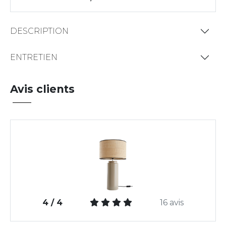
DESCRIPTION
ENTRETIEN
Avis clients
4 / 4
16 avis