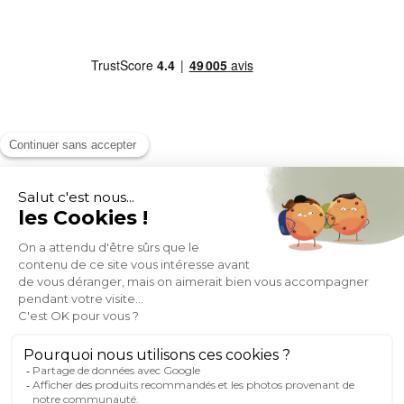
MOYENS DE PAIEMENT
SOCIAL NETWORK