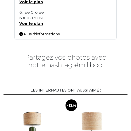
Voir le plan
6, rue Grôlée
69002 LYON
Voir le plan
Plus d'informations
Partagez vos photos avec
notre hashtag #miliboo
LES INTERNAUTES ONT AUSSI AIMÉ :
-12%