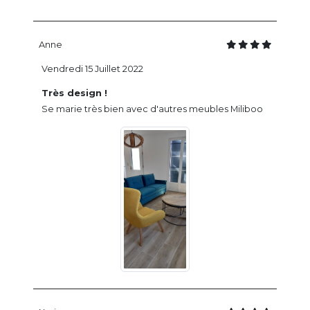
Anne
Vendredi 15 Juillet 2022
Très design !
Se marie très bien avec d'autres meubles Miliboo