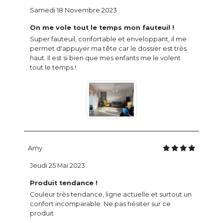
Samedi 18 Novembre 2023
On me vole tout le temps mon fauteuil !
Super fauteuil, confortable et enveloppant, il me
permet d'appuyer ma tête car le dossier est très
haut. Il est si bien que mes enfants me le volent
tout le temps !
Amy
Jeudi 25 Mai 2023
Produit tendance !
Couleur très tendance, ligne actuelle et surtout un
confort incomparable. Ne pas hésiter sur ce
produit