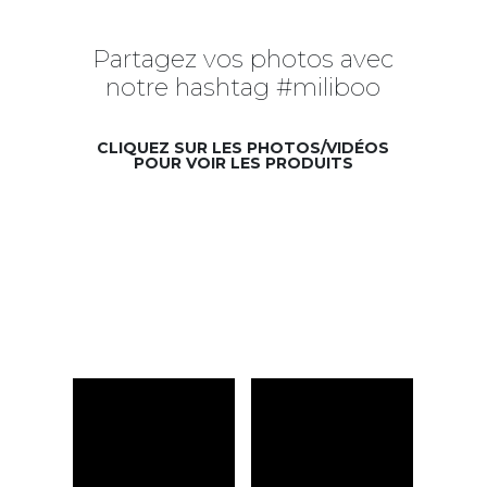
Partagez vos photos avec
notre hashtag #miliboo
CLIQUEZ SUR LES PHOTOS/VIDÉOS
POUR VOIR LES PRODUITS