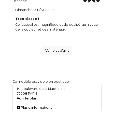
Karinne
Dimanche 13 Février 2022
Trop classe !
Ce fauteuil est magnifique et de qualité, au niveau
de la couleur et des matériaux.
Voir plus d'avis
Ce modèle est visible en boutique
14, boulevard de la Madeleine
75008 PARIS
Voir le plan
Plus d'informations