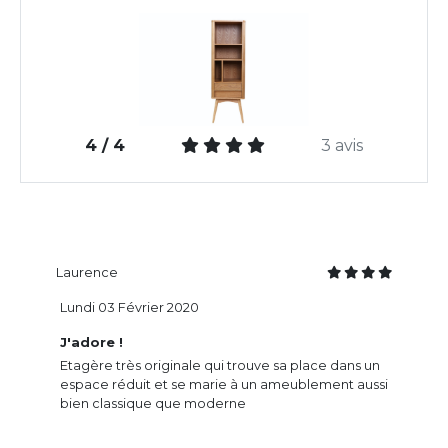
4 / 4
3 avis
Laurence
Lundi 03 Février 2020
J'adore !
Etagère très originale qui trouve sa place dans un
espace réduit et se marie à un ameublement aussi
bien classique que moderne