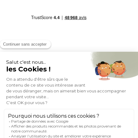
MOYENS DE PAIEMENT
SOCIAL NETWORK