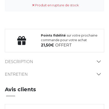
Produit en rupture de stock
Points fidélité
sur votre prochaine
commande pour votre achat
21,50
OFFERT
DESCRIPTION
ENTRETIEN
Avis clients