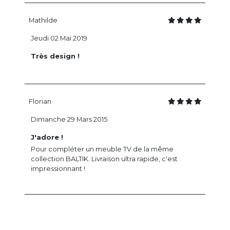
Mathilde
Jeudi 02 Mai 2019
Très design !
Florian
Dimanche 29 Mars 2015
J'adore !
Pour compléter un meuble TV de la même
collection BALTIK. Livraison ultra rapide, c'est
impressionnant !