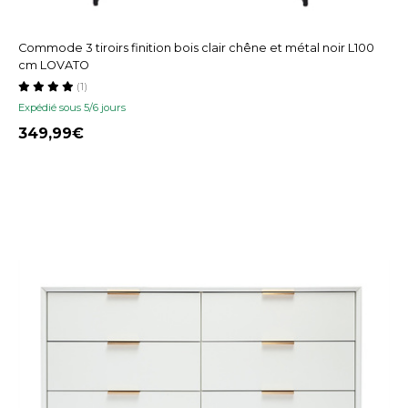
Commode 3 tiroirs finition bois clair chêne et métal noir L100
cm LOVATO
(1)
Expédié sous 5/6 jours
349,99