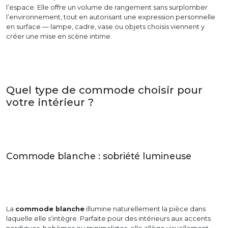
l’espace. Elle offre un volume de rangement sans surplomber
l’environnement, tout en autorisant une expression personnelle
en surface — lampe, cadre, vase ou objets choisis viennent y
créer une mise en scène intime.
Quel type de commode choisir pour
votre intérieur ?
Commode blanche : sobriété lumineuse
La
commode blanche
illumine naturellement la pièce dans
laquelle elle s’intègre. Parfaite pour des intérieurs aux accents