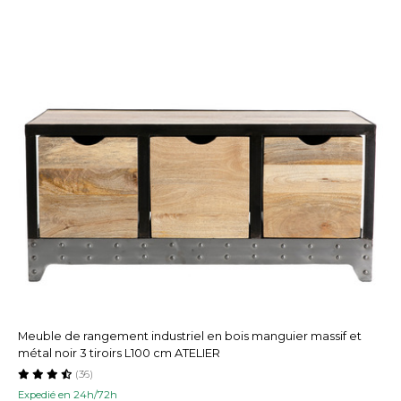
Meuble de rangement industriel en bois manguier massif et
métal noir 3 tiroirs L100 cm ATELIER
(36)
Expedié en 24h/72h