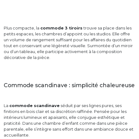
Plus compacte, la
commode 3 tiroirs
trouve sa place dans les
petits espaces, les chambres d’appoint ou les studios. Elle offre
un volume de rangement suffisant pour les affaires du quotidien
tout en conservant une légèreté visuelle. Surmontée d’un miroir
ou d’un tableau, elle participe activement à la composition
décorative de la pièce.
Commode scandinave : simplicité chaleureuse
La
commode scandinave
séduit par ses lignes pures, ses
finitions en bois clair et sa discrétion raffinée. Pensée pour les
intérieurs lumineux et apaisants, elle conjugue esthétique et
praticité. Dans une chambre d’enfant comme dans une pièce
parentale, elle s’intègre sans effort dans une ambiance douce et
accueillante.