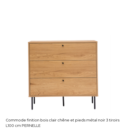
Commode finition bois clair chêne et pieds métal noir 3 tiroirs
L100 cm PERNELLE