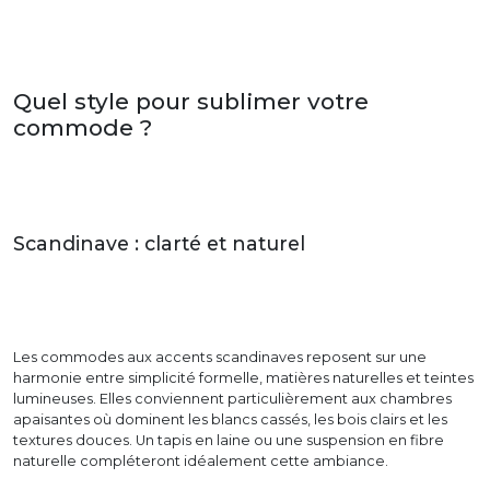
Quel style pour sublimer votre
commode ?
Scandinave : clarté et naturel
Les commodes aux accents scandinaves reposent sur une
harmonie entre simplicité formelle, matières naturelles et teintes
lumineuses. Elles conviennent particulièrement aux chambres
apaisantes où dominent les blancs cassés, les bois clairs et les
textures douces. Un tapis en laine ou une suspension en fibre
naturelle compléteront idéalement cette ambiance.