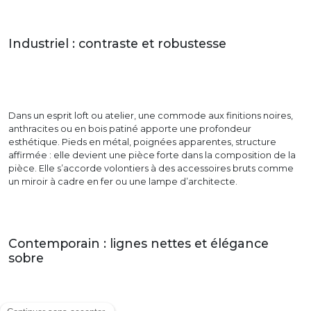
Industriel : contraste et robustesse
Dans un esprit loft ou atelier, une commode aux finitions noires,
anthracites ou en bois patiné apporte une profondeur
esthétique. Pieds en métal, poignées apparentes, structure
affirmée : elle devient une pièce forte dans la composition de la
pièce. Elle s’accorde volontiers à des accessoires bruts comme
un miroir à cadre en fer ou une lampe d’architecte.
Contemporain : lignes nettes et élégance
sobre