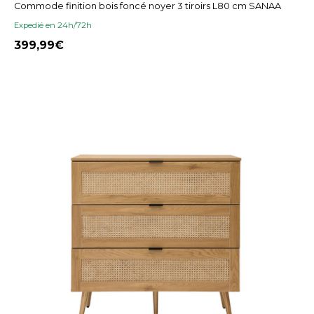
Commode finition bois foncé noyer 3 tiroirs L80 cm SANAA
Expedié en 24h/72h
399,99