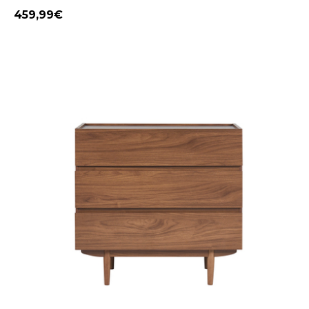
459,99