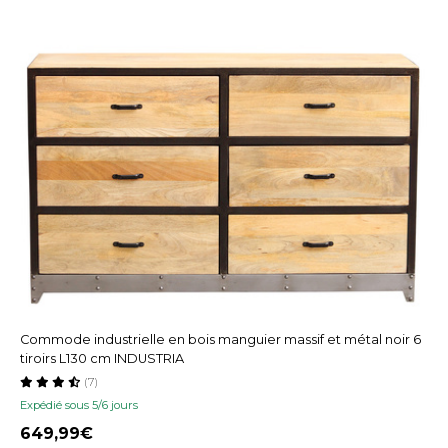
Commode industrielle en bois manguier massif et métal noir 6
tiroirs L130 cm INDUSTRIA
(7)
Expédié sous 5/6 jours
649,99