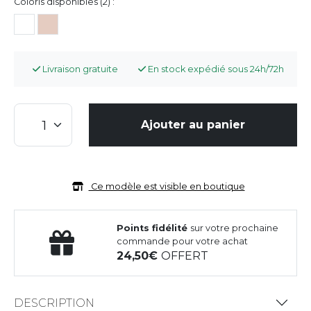
Coloris disponibles (2) :
Livraison gratuite
En stock expédié sous 24h/72h
Ajouter au panier
Ce modèle est visible en boutique
Points fidélité
sur votre prochaine
commande pour votre achat
24,50
OFFERT
DESCRIPTION