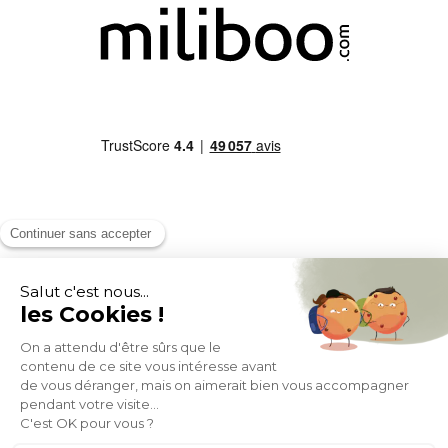
MOYENS DE PAIEMENT
SOCIAL NETWORK