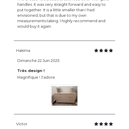
handles. It was very straight forward and easy to
put together. It is a little smaller than I had
envisioned, but that is due to my own
measurements taking. I highly recommend and
would buy it again.
Hakima
Dimanche 22 Juin 2025
Très design !
Magnifique ! J'adore
Victor