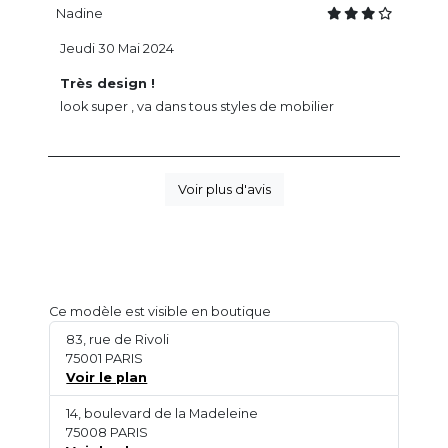
Nadine
Jeudi 30 Mai 2024
Très design !
look super , va dans tous styles de mobilier
Voir plus d'avis
Ce modèle est visible en boutique
83, rue de Rivoli
75001 PARIS
Voir le plan
14, boulevard de la Madeleine
75008 PARIS