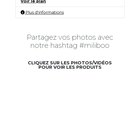
Voir le plan
Plus d'informations
Partagez vos photos avec
notre hashtag #miliboo
CLIQUEZ SUR LES PHOTOS/VIDÉOS
POUR VOIR LES PRODUITS