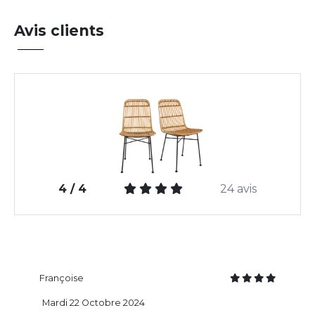
Avis clients
4 / 4
24 avis
Françoise
Mardi 22 Octobre 2024