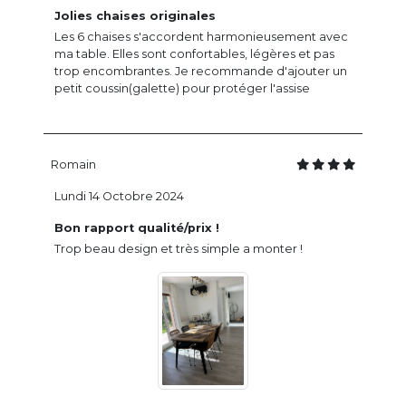
Jolies chaises originales
Les 6 chaises s'accordent harmonieusement avec
ma table. Elles sont confortables, légères et pas
trop encombrantes. Je recommande d'ajouter un
petit coussin(galette) pour protéger l'assise
Romain
Lundi 14 Octobre 2024
Bon rapport qualité/prix !
Trop beau design et très simple a monter !