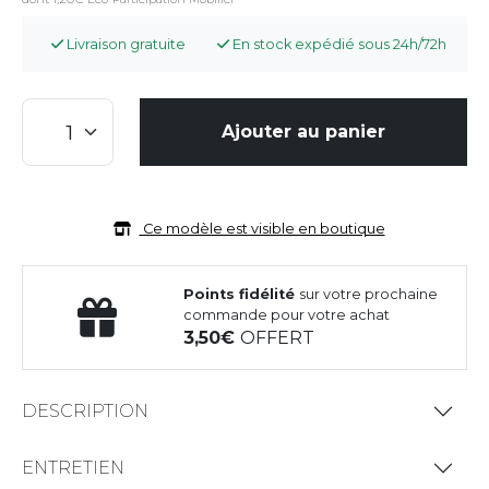
Livraison gratuite
En stock expédié sous 24h/72h
Ajouter au panier
Ce modèle est visible en boutique
Points fidélité
sur votre prochaine
commande pour votre achat
3,50
OFFERT
DESCRIPTION
ENTRETIEN