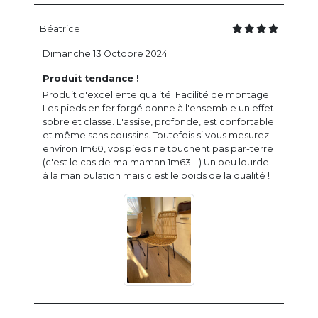
Béatrice
Dimanche 13 Octobre 2024
Produit tendance !
Produit d'excellente qualité. Facilité de montage.
Les pieds en fer forgé donne à l'ensemble un effet
sobre et classe. L'assise, profonde, est confortable
et même sans coussins. Toutefois si vous mesurez
environ 1m60, vos pieds ne touchent pas par-terre
(c'est le cas de ma maman 1m63 :-) Un peu lourde
à la manipulation mais c'est le poids de la qualité !