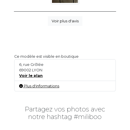
Voir plus d'avis
Ce modèle est visible en boutique
6, rue Grôlée
69002 LYON
Voir le plan
Plus d'informations
Partagez vos photos avec
notre hashtag #miliboo