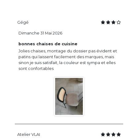
Gégé
Dimanche 31 Mai 2026
bonnes chaises de cuisine
Jolies chaises, montage du dossier pas évident et
patins qui laissent facilement des marques, mais
sinon je suis satisfait, la couleur est sympa et elles
sont confortables
Atelier VLAI