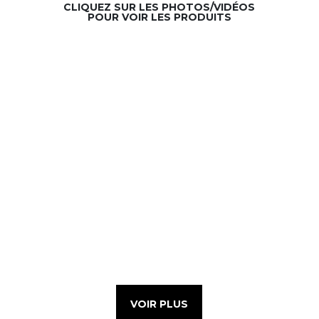
CLIQUEZ SUR LES PHOTOS/VIDÉOS
POUR VOIR LES PRODUITS
VOIR PLUS