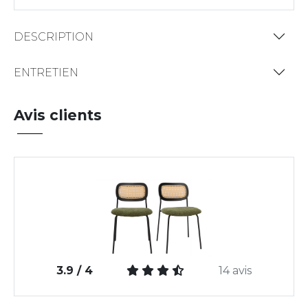
DESCRIPTION
ENTRETIEN
Avis clients
3.9 / 4
14 avis