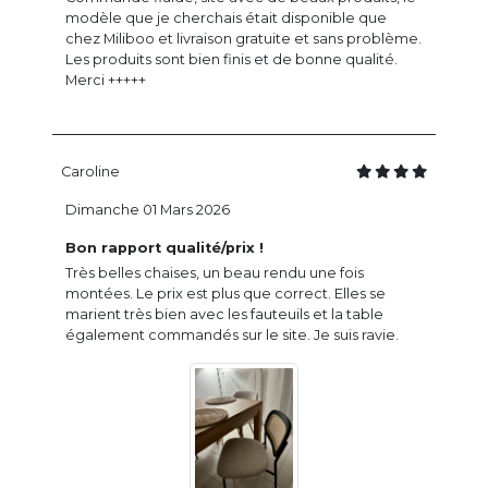
modèle que je cherchais était disponible que
chez Miliboo et livraison gratuite et sans problème.
Les produits sont bien finis et de bonne qualité.
Merci +++++
Caroline
Dimanche 01 Mars 2026
Bon rapport qualité/prix !
Très belles chaises, un beau rendu une fois
montées. Le prix est plus que correct. Elles se
marient très bien avec les fauteuils et la table
également commandés sur le site. Je suis ravie.