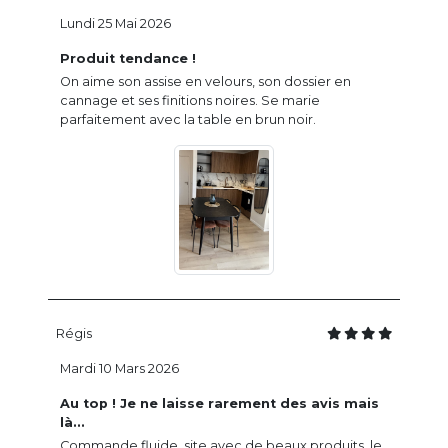
Lundi 25 Mai 2026
Produit tendance !
On aime son assise en velours, son dossier en
cannage et ses finitions noires. Se marie
parfaitement avec la table en brun noir.
Régis
Mardi 10 Mars 2026
Au top ! Je ne laisse rarement des avis mais
là...
Commande fluide, site avec de beaux produits, le