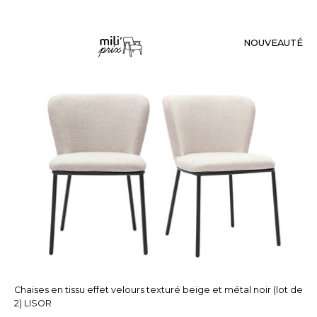
NOUVEAUTÉ
Chaises en tissu effet velours texturé beige et métal noir (lot de
2) LISOR