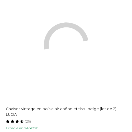
Chaises vintage en bois clair chêne et tissu beige (lot de 2)
LUCIA
(26)
Expedié en 24h/72h