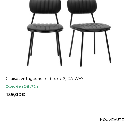
Chaises vintages noires (lot de 2) GALWAY
Expedié en 24h/72h
139,00
NOUVEAUTÉ