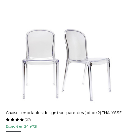
Chaises empilables design transparentes (lot de 2) THALYSSE
(27)
Expedié en 24h/72h