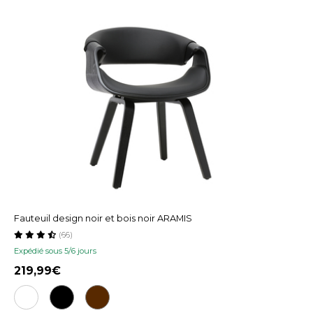
Fauteuil design noir et bois noir ARAMIS
(66)
Expédié sous 5/6 jours
219,99