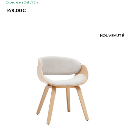
Expedié en 24h/72h
149,00
NOUVEAUTÉ