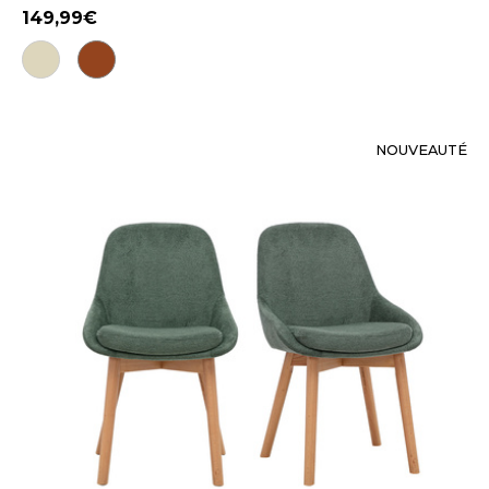
149,99
NOUVEAUTÉ