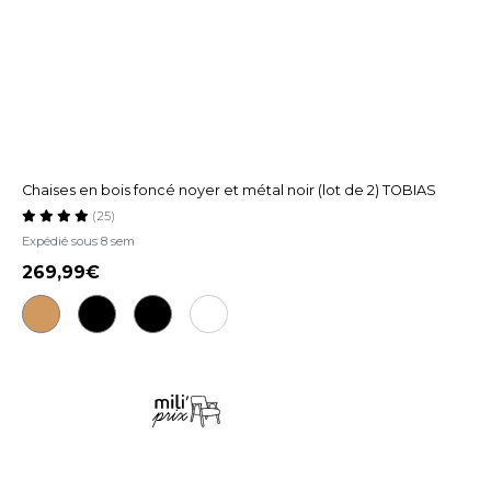
Chaises en bois foncé noyer et métal noir (lot de 2) TOBIAS
(25)
Expédié sous 8 sem
269,99