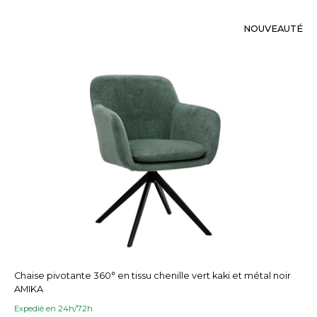
NOUVEAUTÉ
Chaise pivotante 360° en tissu chenille vert kaki et métal noir
AMIKA
Expedié en 24h/72h