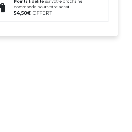
Points fidélité
sur votre prochaine
commande pour votre achat
54,50
OFFERT