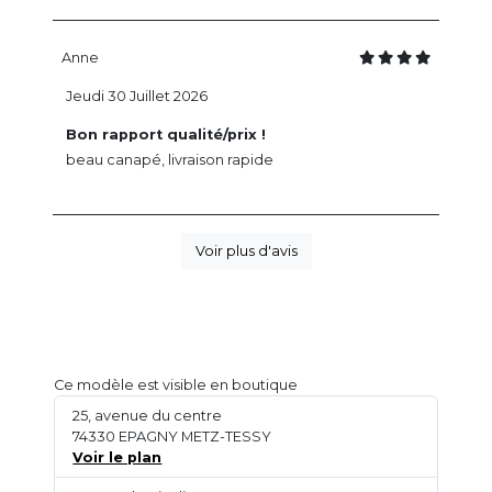
Anne
Jeudi 30 Juillet 2026
Bon rapport qualité/prix !
beau canapé, livraison rapide
Voir plus d'avis
Ce modèle est visible en boutique
25, avenue du centre
74330 EPAGNY METZ-TESSY
Voir le plan