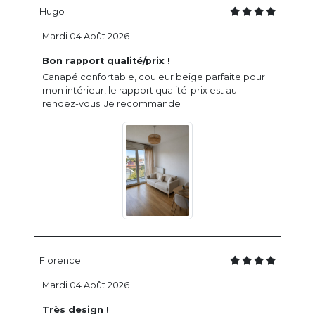
Hugo
Mardi 04 Août 2026
Bon rapport qualité/prix !
Canapé confortable, couleur beige parfaite pour
mon intérieur, le rapport qualité-prix est au
rendez-vous. Je recommande
Florence
Mardi 04 Août 2026
Très design !