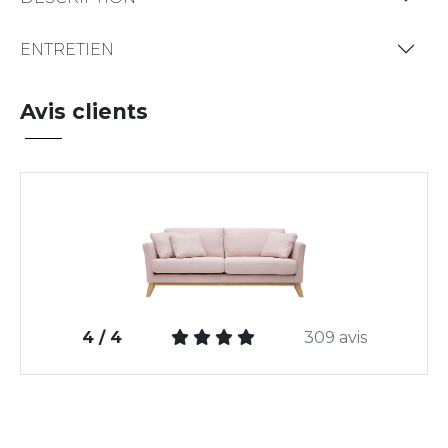
ENTRETIEN
Avis clients
4 / 4
309 avis