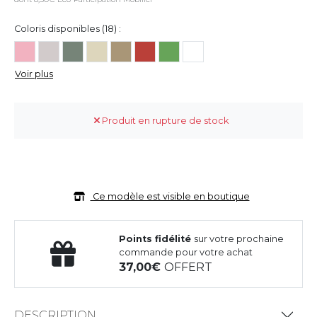
Coloris disponibles (18) :
Voir plus
Produit en rupture de stock
Ce modèle est visible en boutique
Points fidélité
sur votre prochaine
commande pour votre achat
37,00
OFFERT
DESCRIPTION