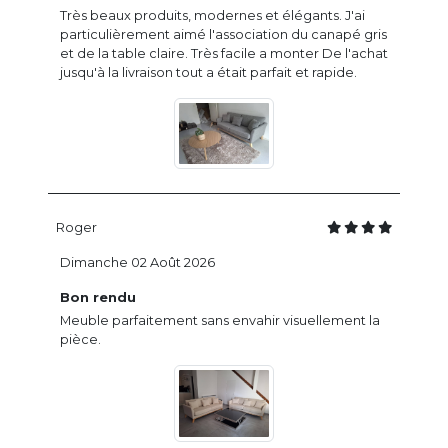
Très beaux produits, modernes et élégants. J'ai
particulièrement aimé l'association du canapé gris
et de la table claire. Très facile a monter De l'achat
jusqu'à la livraison tout a était parfait et rapide.
Roger
Dimanche 02 Août 2026
Bon rendu
Meuble parfaitement sans envahir visuellement la
pièce.