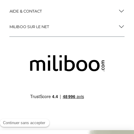
AIDE & CONTACT
MILIBOO SUR LE NET