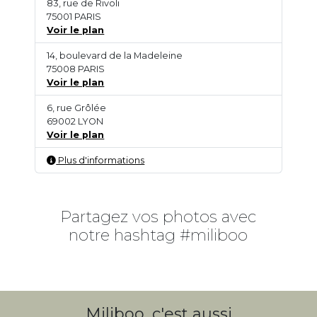
83, rue de Rivoli
75001 PARIS
Voir le plan
14, boulevard de la Madeleine
75008 PARIS
Voir le plan
6, rue Grôlée
69002 LYON
Voir le plan
Plus d'informations
Partagez vos photos avec
notre hashtag #miliboo
Miliboo, c'est aussi