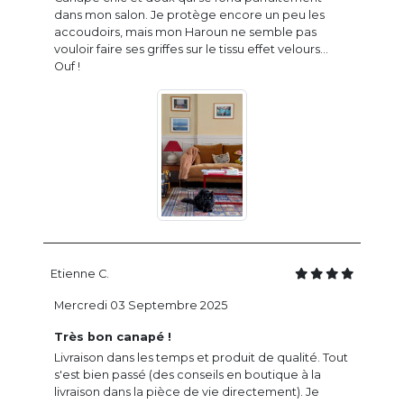
dans mon salon. Je protège encore un peu les
accoudoirs, mais mon Haroun ne semble pas
vouloir faire ses griffes sur le tissu effet velours...
Ouf !
Etienne C.
Mercredi 03 Septembre 2025
Très bon canapé !
Livraison dans les temps et produit de qualité. Tout
s'est bien passé (des conseils en boutique à la
livraison dans la pièce de vie directement). Je