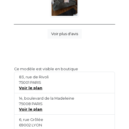
Voir plus d'avis
Ce modèle est visible en boutique
83, rue de Rivoli
75001 PARIS
Voir le plan
14, boulevard de la Madeleine
75008 PARIS
Voir le plan
6, rue Grôlée
69002 LYON