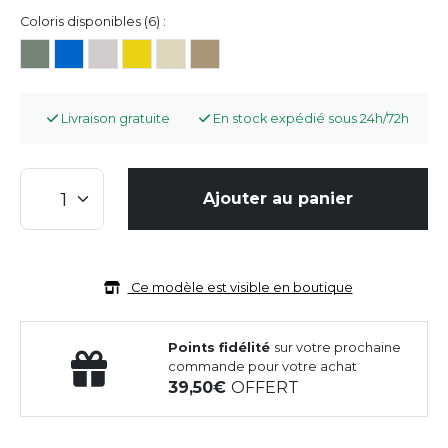
Coloris disponibles (6) :
Livraison gratuite
En stock expédié sous 24h/72h
Ajouter au panier
Ce modèle est visible en boutique
Points fidélité
sur votre prochaine
commande pour votre achat
39,50
OFFERT