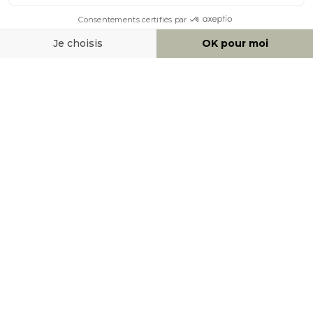
MOYENS DE PAIEMENT
SOCIAL NETWORK