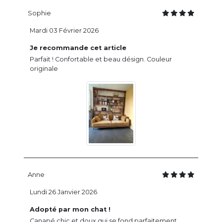
Sophie
Mardi 03 Février 2026
Je recommande cet article
Parfait ! Confortable et beau désign. Couleur
originale
Anne
Lundi 26 Janvier 2026
Adopté par mon chat !
Canapé chic et doux qui se fond parfaitement