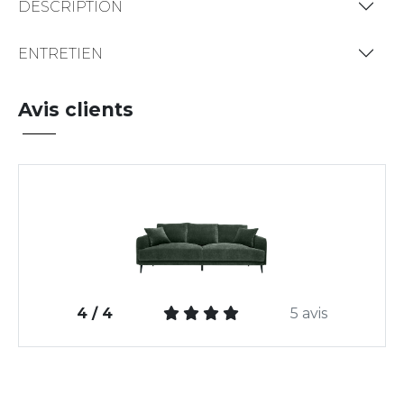
DESCRIPTION
ENTRETIEN
Avis clients
4 / 4
5 avis