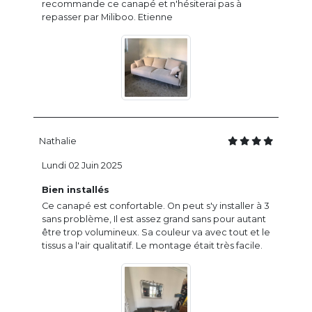
recommande ce canapé et n'hésiterai pas à
repasser par Miliboo. Etienne
Nathalie
Lundi 02 Juin 2025
Bien installés
Ce canapé est confortable. On peut s'y installer à 3
sans problème, Il est assez grand sans pour autant
être trop volumineux. Sa couleur va avec tout et le
tissus a l'air qualitatif. Le montage était très facile.