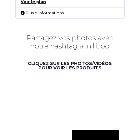
Voir le plan
Plus d'informations
Partagez vos photos avec
notre hashtag #miliboo
CLIQUEZ SUR LES PHOTOS/VIDÉOS
POUR VOIR LES PRODUITS