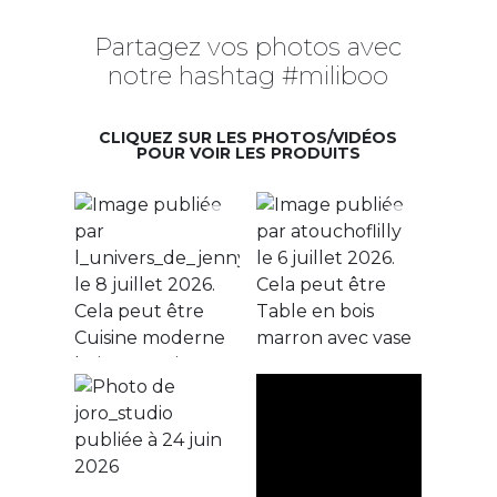
Partagez vos photos avec
notre hashtag #miliboo
CLIQUEZ SUR LES PHOTOS/VIDÉOS
POUR VOIR LES PRODUITS