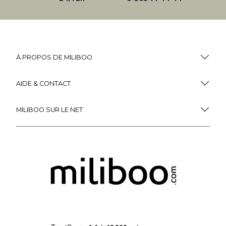
À PROPOS DE MILIBOO
AIDE & CONTACT
MILIBOO SUR LE NET