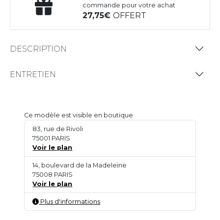
commande pour votre achat
27,75
OFFERT
DESCRIPTION
ENTRETIEN
Ce modèle est visible en boutique
83, rue de Rivoli
75001 PARIS
Voir le plan
14, boulevard de la Madeleine
75008 PARIS
Voir le plan
Plus d'informations