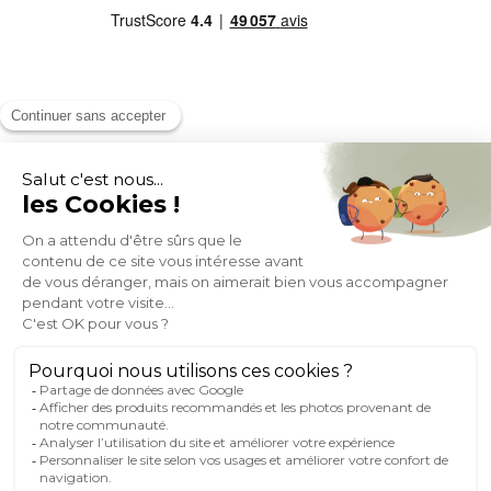
MOYENS DE PAIEMENT
SOCIAL NETWORK