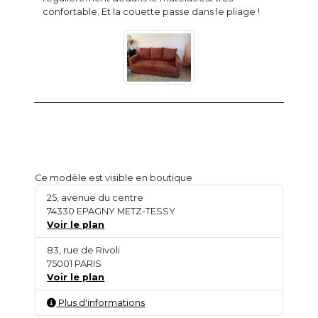
confortable. Et la couette passe dans le pliage !
Ce modèle est visible en boutique
25, avenue du centre
74330 EPAGNY METZ-TESSY
Voir le plan
83, rue de Rivoli
75001 PARIS
Voir le plan
Plus d'informations