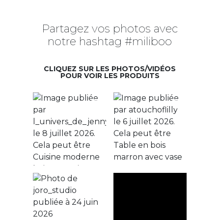
Partagez vos photos avec
notre hashtag #miliboo
CLIQUEZ SUR LES PHOTOS/VIDÉOS
POUR VOIR LES PRODUITS