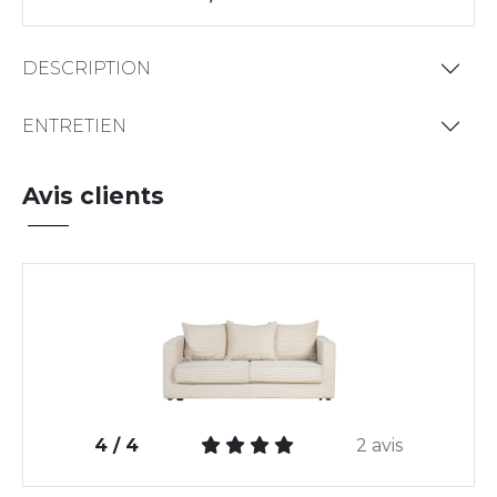
DESCRIPTION
ENTRETIEN
Avis clients
4 / 4
2 avis