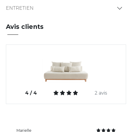
ENTRETIEN
Avis clients
4 / 4
2 avis
Marielle