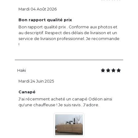
Mardi 04 Août 2026
Bon rapport qualité prix
Bon rapport qualité prix . Conforme aux photos et
au descriptif. Respect des délais de livraison et un
service de livraison professionnel. Je recommande
!
Haki
Mardi 24 Juin 2025
Canapé
J'ai récemment acheté un canapé Odéon ainsi
qu'une chauffeuse ! Je suis ravis . J'adore.