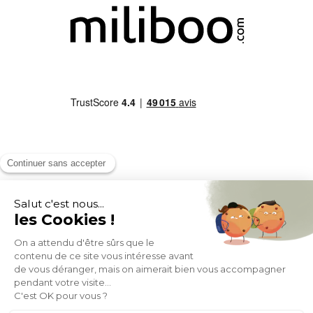
MOYENS DE PAIEMENT
SOCIAL NETWORK